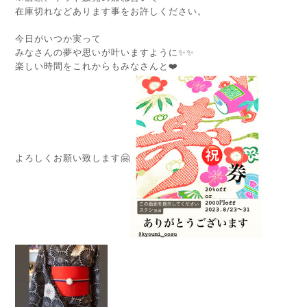
在庫切れなどあります事をお許しください。
今日がいつか実って
みなさんの夢や思いが叶いますように✨✨
楽しい時間をこれからもみなさんと❤️
よろしくお願い致します🤗