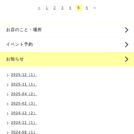
«
1
2
3
4
5
6
»
お店のこと・場所
イベント予約
お知らせ
2025-12（1）
2025-11（1）
2025-04（2）
2025-02（3）
2024-12（2）
2024-11（1）
2024-08（1）