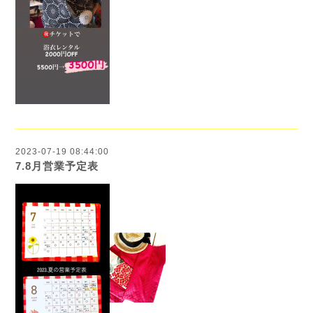
2023-07-19 08:44:00
7.8月営業予定表