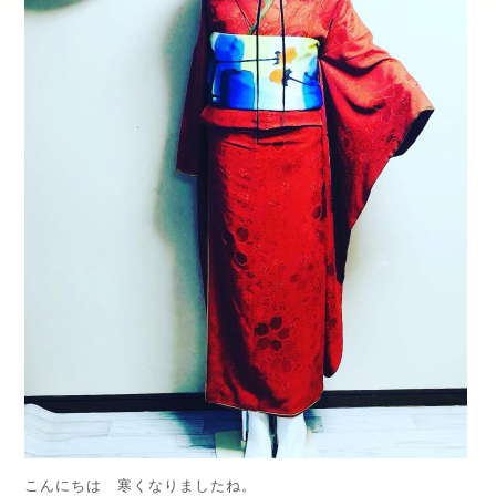
こんにちは 寒くなりましたね。