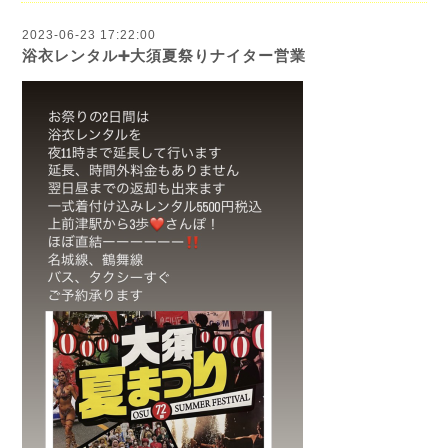
2023-06-23 17:22:00
浴衣レンタル➕大須夏祭りナイター営業