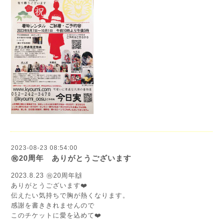
2023-08-23 08:54:00
㊗️20周年 ありがとうございます
2023.8.23 ㊗️20周年🙌
ありがとうございます❤️
伝えたい気持ちで胸が熱くなります。
感謝を書ききれませんので
このチケットに愛を込めて❤️