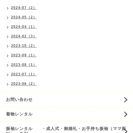
2024-07（2）
2024-05（2）
2024-04（1）
2024-02（3）
2023-10（2）
2023-09（1）
2023-08（1）
2023-07（1）
2023-06（2）
お問い合わせ
着物レンタル
振袖レンタル ・成人式・御婚礼・お手持ち振袖（ママ振