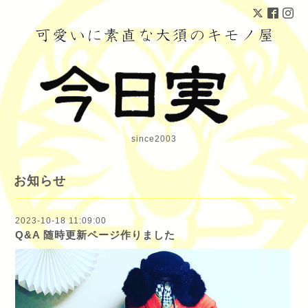
since2003
お知らせ
2023-10-18 11:09:00
Q&A 随時更新ページ作りました