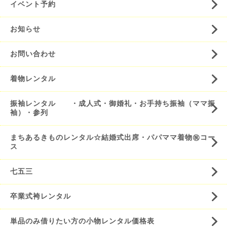
イベント予約
お知らせ
お問い合わせ
着物レンタル
振袖レンタル ・成人式・御婚礼・お手持ち振袖（ママ振
袖）・参列
まちあるきものレンタル☆結婚式出席・パパママ着物㊗️コー
ス
七五三
卒業式袴レンタル
単品のみ借りたい方の小物レンタル価格表