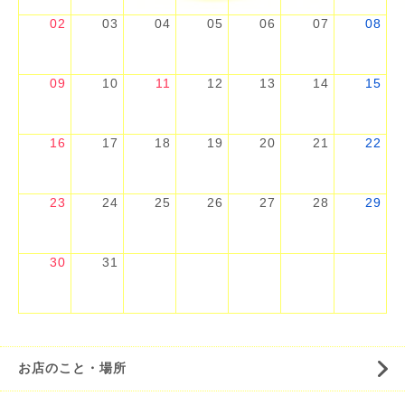
02
03
04
05
06
07
08
09
10
11
12
13
14
15
16
17
18
19
20
21
22
23
24
25
26
27
28
29
30
31
お店のこと・場所