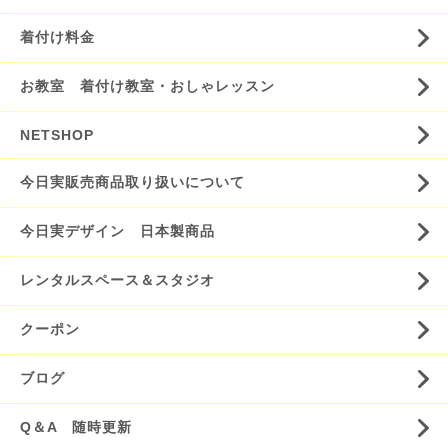
着付け料金
お教室 着付け教室・おしゃレッスン
NETSHOP
今日実販売商品取り扱いについて
今日実デザイン 日本製商品
レンタルスペース＆スタジオ
クーポン
ブログ
Q＆A 随時更新