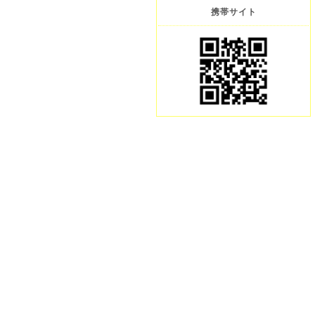
携帯サイト