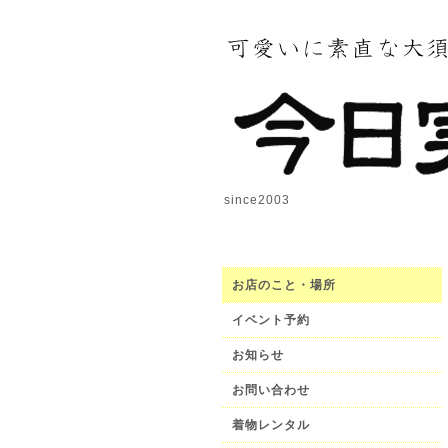
since2003
お店のこと・場所
イベント予約
お知らせ
お問い合わせ
着物レンタル