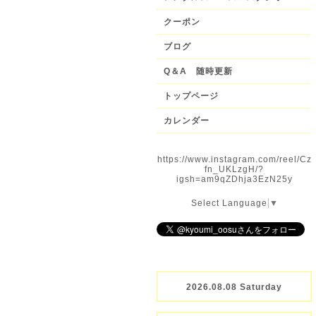
クーポン
ブログ
Q＆A 随時更新
トップページ
カレンダー
https://www.instagram.com/reel/Cz
fn_UKLzgH/?
igsh=am9qZDhja3EzN25y
Select Language
▼
2026.08.08 Saturday