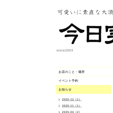
since2003
お店のこと・場所
イベント予約
お知らせ
2025-12（1）
2025-11（1）
2025-04（2）