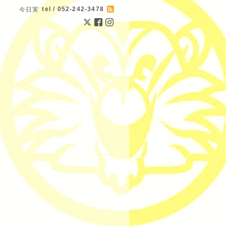
tel / 052-242-3478
今日実