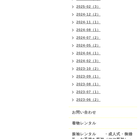
2025-02（3）
2024-12（2）
2024-11（1）
2024-08（1）
2024-07（2）
2024-05（2）
2024-04（1）
2024-02（3）
2023-10（2）
2023-09（1）
2023-08（1）
2023-07（1）
2023-06（2）
お問い合わせ
着物レンタル
振袖レンタル ・成人式・御婚