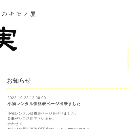
お知らせ
2023-10-23 12:00:00
小物レンタル価格表ページ出来ました
小物レンタル価格表ページを作りました。
是非ぜひご活用下さいませ。
合わせて