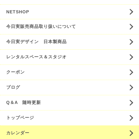
NETSHOP
今日実販売商品取り扱いについて
今日実デザイン 日本製商品
レンタルスペース＆スタジオ
クーポン
ブログ
Q＆A 随時更新
トップページ
カレンダー