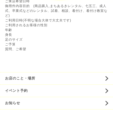
ご来店希望日時
御用件内容目的 (商品購入,まちあるきレンタル、七五三、成人
式、卒業式などのレンタル、試着、相談、着付け、着付け教室な
ど)
ご利用日時(不明な場合大体で大丈夫です)
ご利用されるお客様の性別
年齢
身長
足のサイズ
ご予算
質問、ご希望
お店のこと・場所
イベント予約
お知らせ