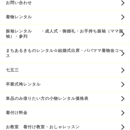
お問い合わせ
着物レンタル
振袖レンタル ・成人式・御婚礼・お手持ち振袖（ママ振
袖）・参列
まちあるきものレンタル☆結婚式出席・パパママ着物㊗️コー
ス
七五三
卒業式袴レンタル
単品のみ借りたい方の小物レンタル価格表
着付け料金
お教室 着付け教室・おしゃレッスン