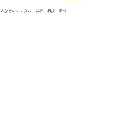
業式などのレンタル、試着、相談、着付