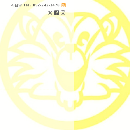
tel / 052-242-3478
今日実