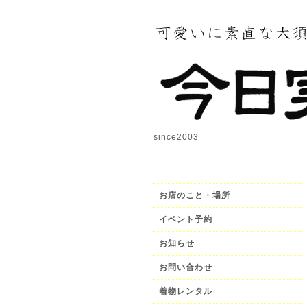
since2003
お店のこと・場所
イベント予約
お知らせ
お問い合わせ
着物レンタル