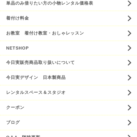
単品のみ借りたい方の小物レンタル価格表
着付け料金
お教室 着付け教室・おしゃレッスン
NETSHOP
今日実販売商品取り扱いについて
今日実デザイン 日本製商品
レンタルスペース＆スタジオ
クーポン
ブログ