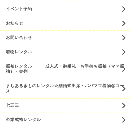
イベント予約
お知らせ
お問い合わせ
着物レンタル
振袖レンタル ・成人式・御婚礼・お手持ち振袖（ママ振
袖）・参列
まちあるきものレンタル☆結婚式出席・パパママ着物㊗️コー
ス
七五三
卒業式袴レンタル