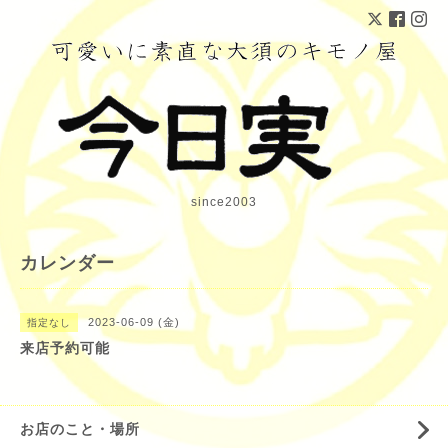
since2003
カレンダー
2023-06-09 (金)
指定なし
来店予約可能
お店のこと・場所