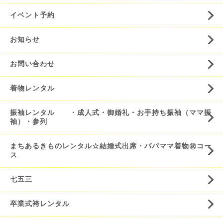
イベント予約
お知らせ
お問い合わせ
着物レンタル
振袖レンタル ・成人式・御婚礼・お手持ち振袖（ママ振
袖）・参列
まちあるきものレンタル☆結婚式出席・パパママ着物㊗️コー
ス
七五三
卒業式袴レンタル