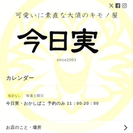
since2003
カレンダー
毎週土曜日
指定なし
今日実・おかしばこ 予約のみ 11：00-20：00
お店のこと・場所