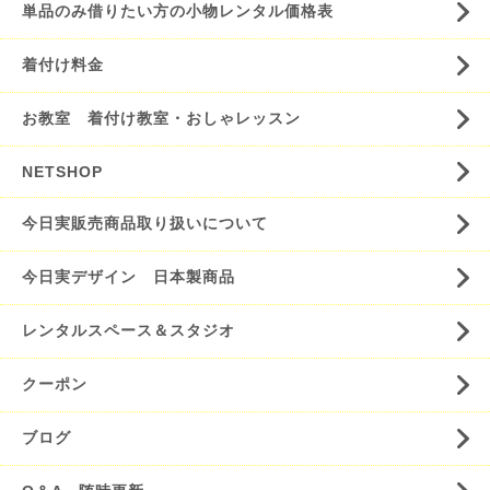
単品のみ借りたい方の小物レンタル価格表
着付け料金
お教室 着付け教室・おしゃレッスン
NETSHOP
今日実販売商品取り扱いについて
今日実デザイン 日本製商品
レンタルスペース＆スタジオ
クーポン
ブログ