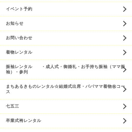
イベント予約
お知らせ
お問い合わせ
着物レンタル
振袖レンタル ・成人式・御婚礼・お手持ち振袖（ママ振
袖）・参列
まちあるきものレンタル☆結婚式出席・パパママ着物㊗️コー
ス
七五三
卒業式袴レンタル