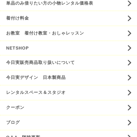
単品のみ借りたい方の小物レンタル価格表
着付け料金
お教室 着付け教室・おしゃレッスン
NETSHOP
今日実販売商品取り扱いについて
今日実デザイン 日本製商品
レンタルスペース＆スタジオ
クーポン
ブログ