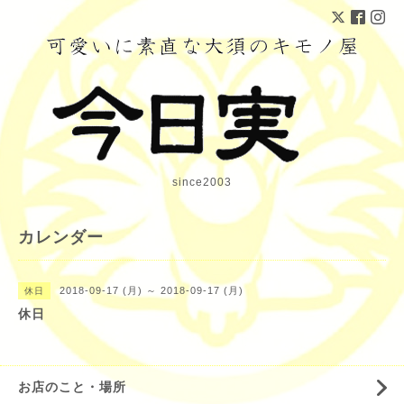
since2003
カレンダー
2018-09-17 (月) ～ 2018-09-17 (月)
休日
休日
お店のこと・場所