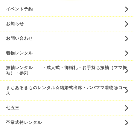
イベント予約
お知らせ
お問い合わせ
着物レンタル
振袖レンタル ・成人式・御婚礼・お手持ち振袖（ママ振
袖）・参列
まちあるきものレンタル☆結婚式出席・パパママ着物㊗️コー
ス
七五三
卒業式袴レンタル