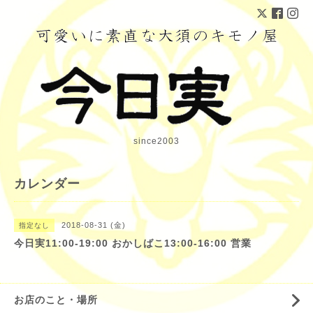
since2003
カレンダー
2018-08-31 (金)
指定なし
今日実11:00-19:00 おかしばこ13:00-16:00 営業
お店のこと・場所