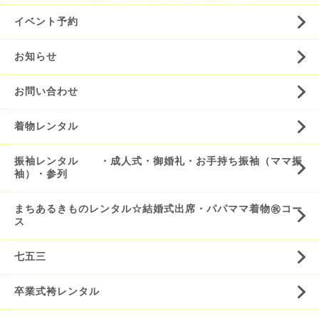
イベント予約
お知らせ
お問い合わせ
着物レンタル
振袖レンタル ・成人式・御婚礼・お手持ち振袖（ママ振
袖）・参列
まちあるきものレンタル☆結婚式出席・パパママ着物㊗️コー
ス
七五三
卒業式袴レンタル