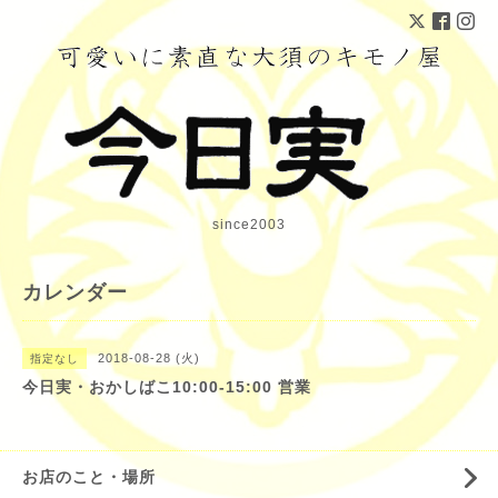
since2003
カレンダー
2018-08-28 (火)
指定なし
今日実・おかしばこ10:00-15:00 営業
お店のこと・場所