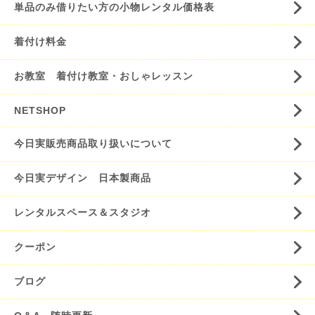
単品のみ借りたい方の小物レンタル価格表
着付け料金
お教室 着付け教室・おしゃレッスン
NETSHOP
今日実販売商品取り扱いについて
今日実デザイン 日本製商品
レンタルスペース＆スタジオ
クーポン
ブログ