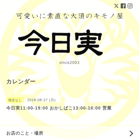
since2003
カレンダー
2018-08-27 (月)
指定なし
今日実11:00-19:00 おかしばこ13:00-16:00 営業
お店のこと・場所