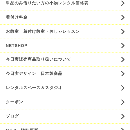
単品のみ借りたい方の小物レンタル価格表
着付け料金
お教室 着付け教室・おしゃレッスン
NETSHOP
今日実販売商品取り扱いについて
今日実デザイン 日本製商品
レンタルスペース＆スタジオ
クーポン
ブログ