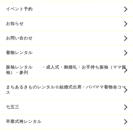
イベント予約
お知らせ
お問い合わせ
着物レンタル
振袖レンタル ・成人式・御婚礼・お手持ち振袖（ママ振
袖）・参列
まちあるきものレンタル☆結婚式出席・パパママ着物㊗️コー
ス
七五三
卒業式袴レンタル