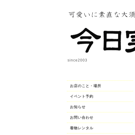
since2003
お店のこと・場所
イベント予約
お知らせ
お問い合わせ
着物レンタル