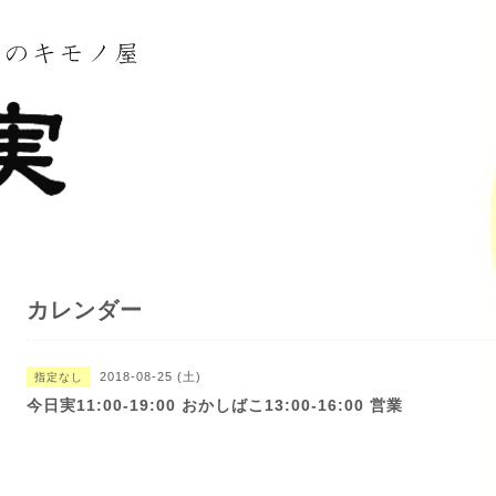
カレンダー
2018-08-25 (土)
指定なし
今日実11:00-19:00 おかしばこ13:00-16:00 営業