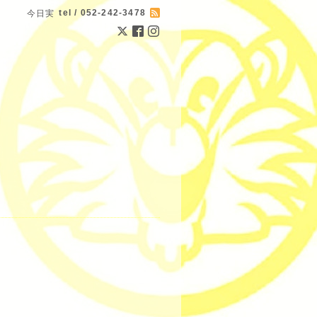
tel / 052-242-3478
今日実